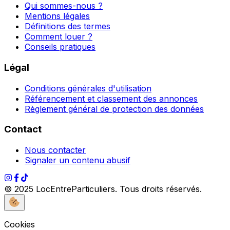
Qui sommes-nous ?
Mentions légales
Définitions des termes
Comment louer ?
Conseils pratiques
Légal
Conditions générales d'utilisation
Référencement et classement des annonces
Règlement général de protection des données
Contact
Nous contacter
Signaler un contenu abusif
© 2025 LocEntreParticuliers. Tous droits réservés.
Cookies