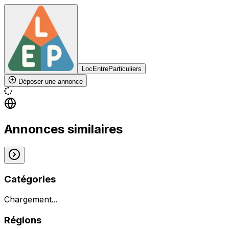
LocEntreParticuliers
Déposer une annonce
Annonces similaires
Catégories
Chargement...
Régions