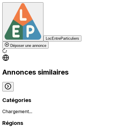
LocEntreParticuliers
Déposer une annonce
Annonces similaires
Catégories
Chargement...
Régions