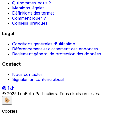
Qui sommes-nous ?
Mentions légales
Définitions des termes
Comment louer ?
Conseils pratiques
Légal
Conditions générales d'utilisation
Référencement et classement des annonces
Règlement général de protection des données
Contact
Nous contacter
Signaler un contenu abusif
© 2025 LocEntreParticuliers. Tous droits réservés.
Cookies