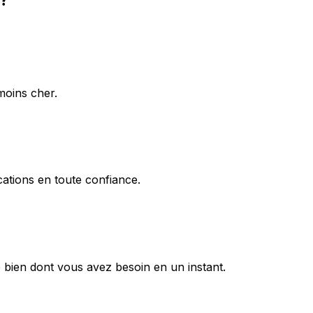
moins cher.
ations en toute confiance.
 bien dont vous avez besoin en un instant.