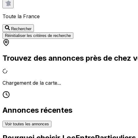
Toute la France
Rechercher
Réinitialiser les critères de recherche
Trouvez des annonces près de chez 
Chargement de la carte...
Annonces récentes
Voir toutes les annonces
Pourquoi choisir
LocEntreParticuliers