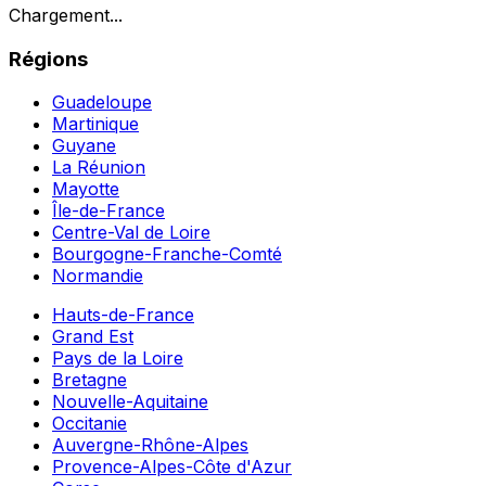
Chargement...
Régions
Guadeloupe
Martinique
Guyane
La Réunion
Mayotte
Île-de-France
Centre-Val de Loire
Bourgogne-Franche-Comté
Normandie
Hauts-de-France
Grand Est
Pays de la Loire
Bretagne
Nouvelle-Aquitaine
Occitanie
Auvergne-Rhône-Alpes
Provence-Alpes-Côte d'Azur