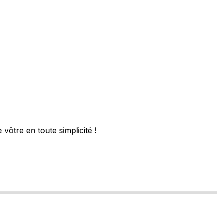
vôtre en toute simplicité !