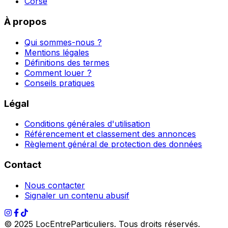
Corse
À propos
Qui sommes-nous ?
Mentions légales
Définitions des termes
Comment louer ?
Conseils pratiques
Légal
Conditions générales d'utilisation
Référencement et classement des annonces
Règlement général de protection des données
Contact
Nous contacter
Signaler un contenu abusif
© 2025 LocEntreParticuliers. Tous droits réservés.