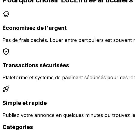
Économisez de l'argent
Pas de frais cachés. Louer entre particuliers est souvent 
Transactions sécurisées
Plateforme et système de paiement sécurisés pour des loc
Simple et rapide
Publiez votre annonce en quelques minutes ou trouvez le
Catégories