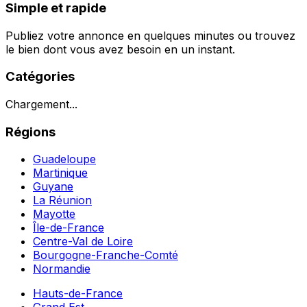
Simple et rapide
Publiez votre annonce en quelques minutes ou trouvez
le bien dont vous avez besoin en un instant.
Catégories
Chargement...
Régions
Guadeloupe
Martinique
Guyane
La Réunion
Mayotte
Île-de-France
Centre-Val de Loire
Bourgogne-Franche-Comté
Normandie
Hauts-de-France