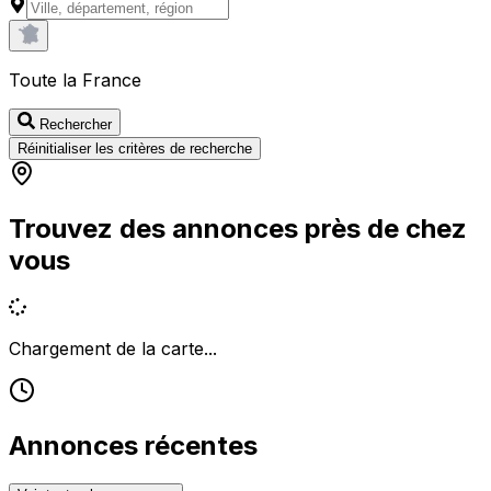
Toute la France
Rechercher
Réinitialiser les critères de recherche
Trouvez des annonces près de chez
vous
Chargement de la carte...
Annonces récentes