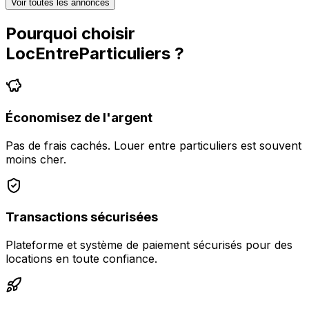
Voir toutes les annonces
Pourquoi choisir
LocEntreParticuliers
?
Économisez de l'argent
Pas de frais cachés. Louer entre particuliers est souvent
moins cher.
Transactions sécurisées
Plateforme et système de paiement sécurisés pour des
locations en toute confiance.