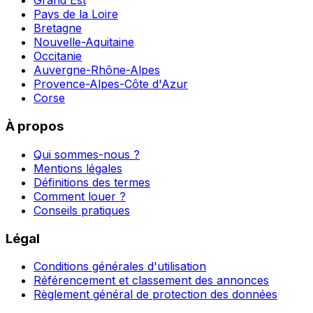
Grand Est
Pays de la Loire
Bretagne
Nouvelle-Aquitaine
Occitanie
Auvergne-Rhône-Alpes
Provence-Alpes-Côte d'Azur
Corse
À propos
Qui sommes-nous ?
Mentions légales
Définitions des termes
Comment louer ?
Conseils pratiques
Légal
Conditions générales d'utilisation
Référencement et classement des annonces
Règlement général de protection des données