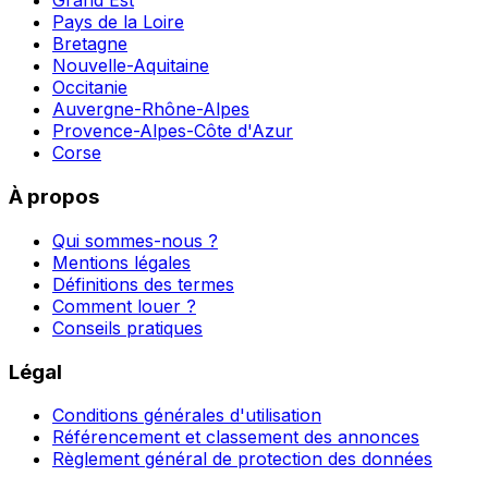
Grand Est
Pays de la Loire
Bretagne
Nouvelle-Aquitaine
Occitanie
Auvergne-Rhône-Alpes
Provence-Alpes-Côte d'Azur
Corse
À propos
Qui sommes-nous ?
Mentions légales
Définitions des termes
Comment louer ?
Conseils pratiques
Légal
Conditions générales d'utilisation
Référencement et classement des annonces
Règlement général de protection des données