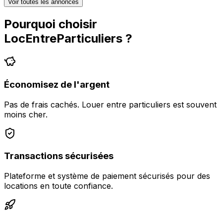
Voir toutes les annonces
Pourquoi choisir
LocEntreParticuliers
?
Économisez de l'argent
Pas de frais cachés. Louer entre particuliers est souvent
moins cher.
Transactions sécurisées
Plateforme et système de paiement sécurisés pour des
locations en toute confiance.