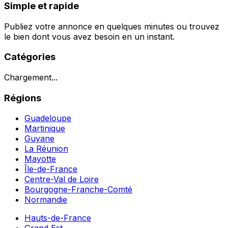
Simple et rapide
Publiez votre annonce en quelques minutes ou trouvez
le bien dont vous avez besoin en un instant.
Catégories
Chargement...
Régions
Guadeloupe
Martinique
Guyane
La Réunion
Mayotte
Île-de-France
Centre-Val de Loire
Bourgogne-Franche-Comté
Normandie
Hauts-de-France