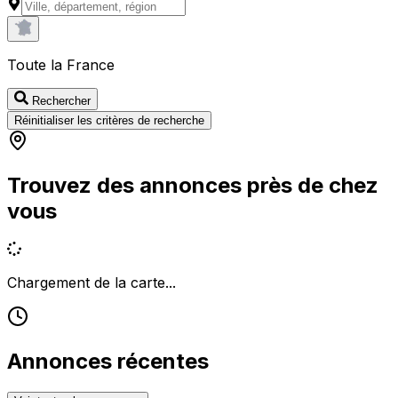
Toute la France
Rechercher
Réinitialiser les critères de recherche
Trouvez des annonces près de chez
vous
Chargement de la carte...
Annonces récentes