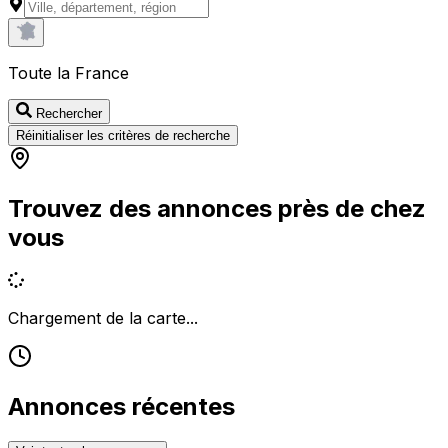
Toute la France
Rechercher
Réinitialiser les critères de recherche
Trouvez des annonces près de chez
vous
Chargement de la carte...
Annonces récentes