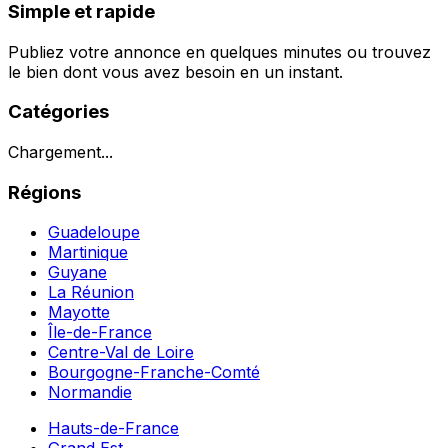
Simple et rapide
Publiez votre annonce en quelques minutes ou trouvez
le bien dont vous avez besoin en un instant.
Catégories
Chargement...
Régions
Guadeloupe
Martinique
Guyane
La Réunion
Mayotte
Île-de-France
Centre-Val de Loire
Bourgogne-Franche-Comté
Normandie
Hauts-de-France