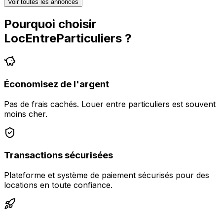
Voir toutes les annonces
Pourquoi choisir
LocEntreParticuliers
?
Économisez de l'argent
Pas de frais cachés. Louer entre particuliers est souvent
moins cher.
Transactions sécurisées
Plateforme et système de paiement sécurisés pour des
locations en toute confiance.