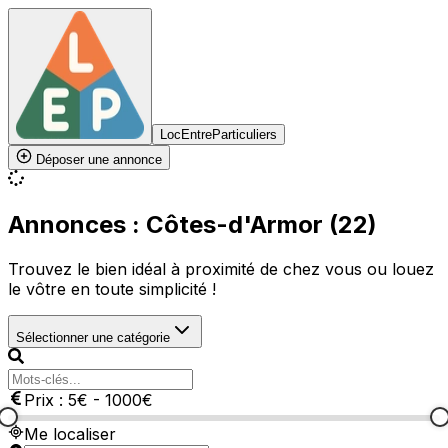
LocEntreParticuliers
Déposer une annonce
Annonces : Côtes-d'Armor (22)
Trouvez le bien idéal à proximité de chez vous ou louez
le vôtre en toute simplicité !
Sélectionner une catégorie
Prix :
5
€
-
1000
€
Me localiser