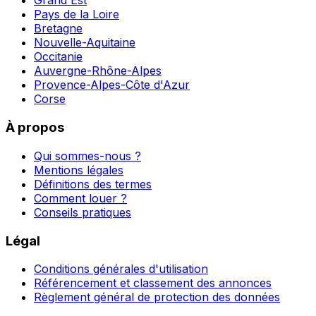
Grand Est
Pays de la Loire
Bretagne
Nouvelle-Aquitaine
Occitanie
Auvergne-Rhône-Alpes
Provence-Alpes-Côte d'Azur
Corse
À propos
Qui sommes-nous ?
Mentions légales
Définitions des termes
Comment louer ?
Conseils pratiques
Légal
Conditions générales d'utilisation
Référencement et classement des annonces
Règlement général de protection des données