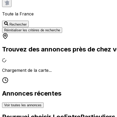
Toute la France
Rechercher
Réinitialiser les critères de recherche
Trouvez des annonces près de chez 
Chargement de la carte...
Annonces récentes
Voir toutes les annonces
Pourquoi choisir
LocEntreParticuliers