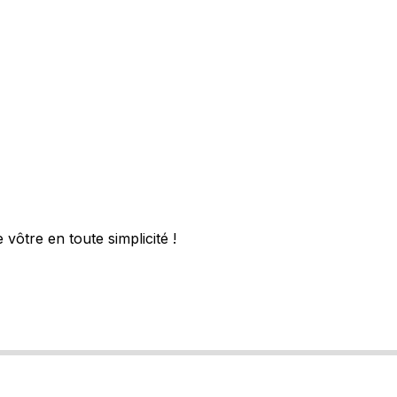
vôtre en toute simplicité !