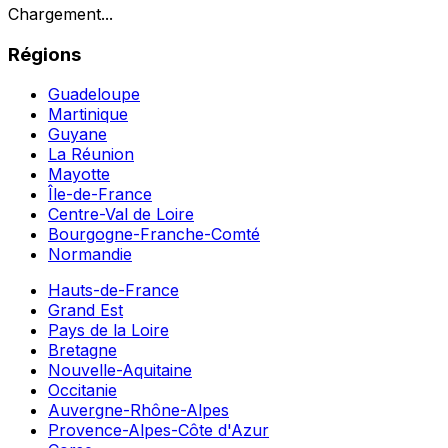
Chargement...
Régions
Guadeloupe
Martinique
Guyane
La Réunion
Mayotte
Île-de-France
Centre-Val de Loire
Bourgogne-Franche-Comté
Normandie
Hauts-de-France
Grand Est
Pays de la Loire
Bretagne
Nouvelle-Aquitaine
Occitanie
Auvergne-Rhône-Alpes
Provence-Alpes-Côte d'Azur