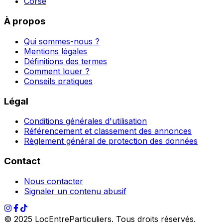
Corse
À propos
Qui sommes-nous ?
Mentions légales
Définitions des termes
Comment louer ?
Conseils pratiques
Légal
Conditions générales d'utilisation
Référencement et classement des annonces
Règlement général de protection des données
Contact
Nous contacter
Signaler un contenu abusif
© 2025 LocEntreParticuliers. Tous droits réservés.