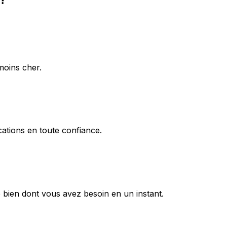
moins cher.
ations en toute confiance.
 bien dont vous avez besoin en un instant.