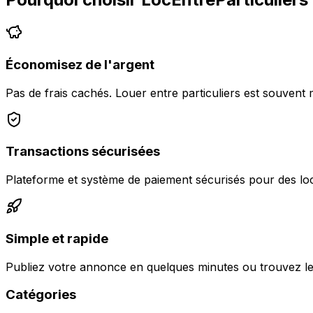
Économisez de l'argent
Pas de frais cachés. Louer entre particuliers est souvent 
Transactions sécurisées
Plateforme et système de paiement sécurisés pour des loc
Simple et rapide
Publiez votre annonce en quelques minutes ou trouvez le
Catégories