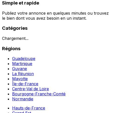
Simple et rapide
Publiez votre annonce en quelques minutes ou trouvez
le bien dont vous avez besoin en un instant.
Catégories
Chargement...
Régions
Guadeloupe
Martinique
Guyane
La Réunion
Mayotte
Île-de-France
Centre-Val de Loire
Bourgogne-Franche-Comté
Normandie
Hauts-de-France