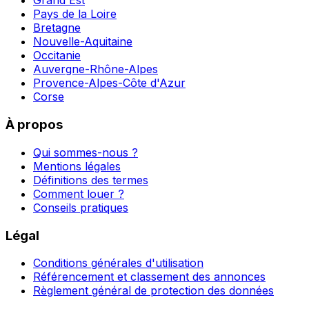
Grand Est
Pays de la Loire
Bretagne
Nouvelle-Aquitaine
Occitanie
Auvergne-Rhône-Alpes
Provence-Alpes-Côte d'Azur
Corse
À propos
Qui sommes-nous ?
Mentions légales
Définitions des termes
Comment louer ?
Conseils pratiques
Légal
Conditions générales d'utilisation
Référencement et classement des annonces
Règlement général de protection des données