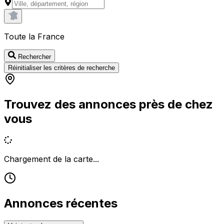
Toute la France
Rechercher
Réinitialiser les critères de recherche
Trouvez des annonces près de chez
vous
Chargement de la carte...
Annonces récentes