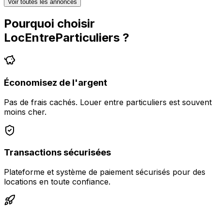
Voir toutes les annonces
Pourquoi choisir
LocEntreParticuliers
?
Économisez de l'argent
Pas de frais cachés. Louer entre particuliers est souvent
moins cher.
Transactions sécurisées
Plateforme et système de paiement sécurisés pour des
locations en toute confiance.