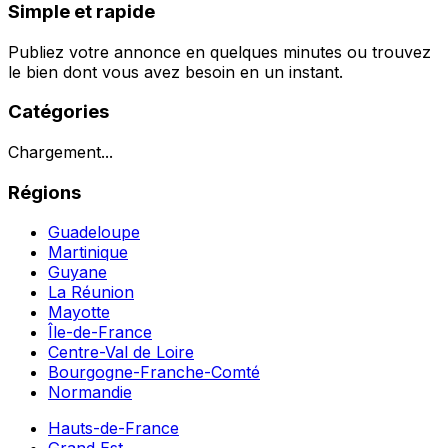
Simple et rapide
Publiez votre annonce en quelques minutes ou trouvez
le bien dont vous avez besoin en un instant.
Catégories
Chargement...
Régions
Guadeloupe
Martinique
Guyane
La Réunion
Mayotte
Île-de-France
Centre-Val de Loire
Bourgogne-Franche-Comté
Normandie
Hauts-de-France