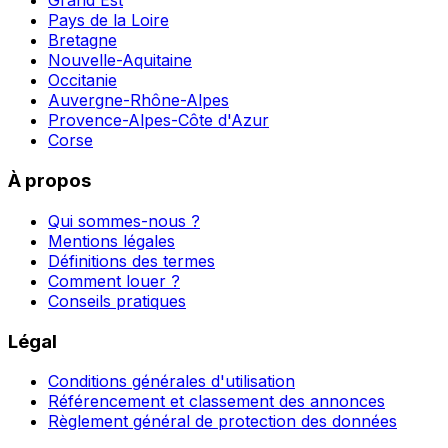
Grand Est
Pays de la Loire
Bretagne
Nouvelle-Aquitaine
Occitanie
Auvergne-Rhône-Alpes
Provence-Alpes-Côte d'Azur
Corse
À propos
Qui sommes-nous ?
Mentions légales
Définitions des termes
Comment louer ?
Conseils pratiques
Légal
Conditions générales d'utilisation
Référencement et classement des annonces
Règlement général de protection des données