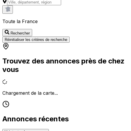
Toute la France
Rechercher
Réinitialiser les critères de recherche
Trouvez des annonces près de chez
vous
Chargement de la carte...
Annonces récentes