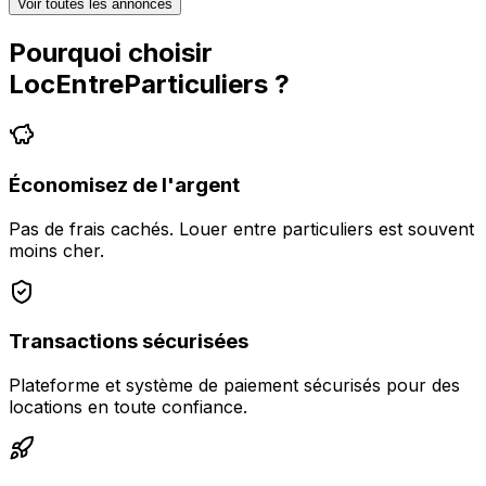
Voir toutes les annonces
Pourquoi choisir
LocEntreParticuliers
?
Économisez de l'argent
Pas de frais cachés. Louer entre particuliers est souvent
moins cher.
Transactions sécurisées
Plateforme et système de paiement sécurisés pour des
locations en toute confiance.