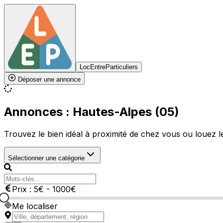
LocEntreParticuliers
Déposer une annonce
Annonces : Hautes-Alpes (05)
Trouvez le bien idéal à proximité de chez vous ou louez le 
Sélectionner une catégorie
Prix :
5
€
-
1000
€
Me localiser