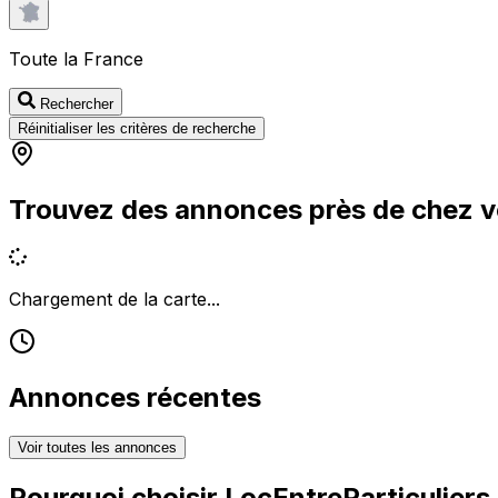
Toute la France
Rechercher
Réinitialiser les critères de recherche
Trouvez des annonces près de chez 
Chargement de la carte...
Annonces récentes
Voir toutes les annonces
Pourquoi choisir
LocEntreParticuliers