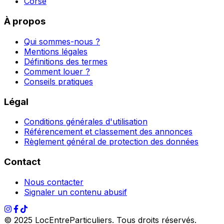
Corse
À propos
Qui sommes-nous ?
Mentions légales
Définitions des termes
Comment louer ?
Conseils pratiques
Légal
Conditions générales d'utilisation
Référencement et classement des annonces
Règlement général de protection des données
Contact
Nous contacter
Signaler un contenu abusif
© 2025 LocEntreParticuliers. Tous droits réservés.