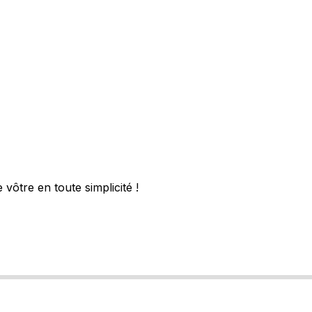
vôtre en toute simplicité !