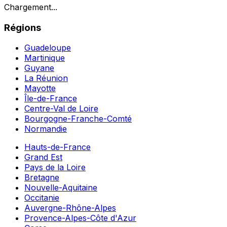
Chargement...
Régions
Guadeloupe
Martinique
Guyane
La Réunion
Mayotte
Île-de-France
Centre-Val de Loire
Bourgogne-Franche-Comté
Normandie
Hauts-de-France
Grand Est
Pays de la Loire
Bretagne
Nouvelle-Aquitaine
Occitanie
Auvergne-Rhône-Alpes
Provence-Alpes-Côte d'Azur