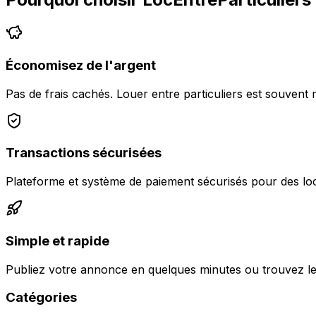
Économisez de l'argent
Pas de frais cachés. Louer entre particuliers est souvent 
Transactions sécurisées
Plateforme et système de paiement sécurisés pour des loc
Simple et rapide
Publiez votre annonce en quelques minutes ou trouvez le
Catégories