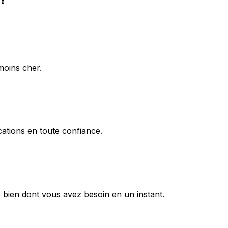
moins cher.
ations en toute confiance.
 bien dont vous avez besoin en un instant.