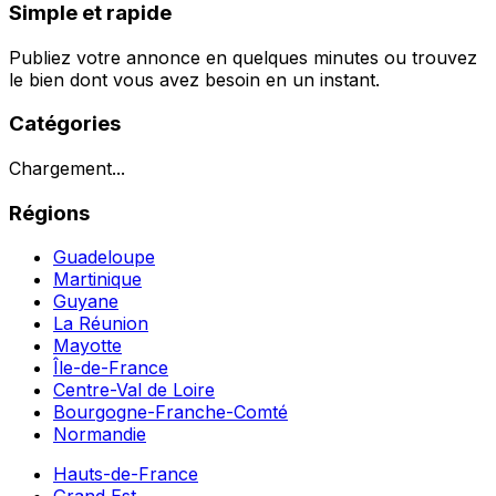
Simple et rapide
Publiez votre annonce en quelques minutes ou trouvez
le bien dont vous avez besoin en un instant.
Catégories
Chargement...
Régions
Guadeloupe
Martinique
Guyane
La Réunion
Mayotte
Île-de-France
Centre-Val de Loire
Bourgogne-Franche-Comté
Normandie
Hauts-de-France