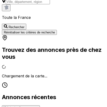
Toute la France
Rechercher
Réinitialiser les critères de recherche
Trouvez des annonces près de chez
vous
Chargement de la carte...
Annonces récentes