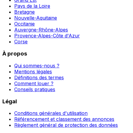
Grand Est
Pays de la Loire
Bretagne
Nouvelle-Aquitaine
Occitanie
Auvergne-Rhône-Alpes
Provence-Alpes-Côte d'Azur
Corse
À propos
Qui sommes-nous ?
Mentions légales
Définitions des termes
Comment louer ?
Conseils pratiques
Légal
Conditions générales d'utilisation
Référencement et classement des annonces
Règlement général de protection des données