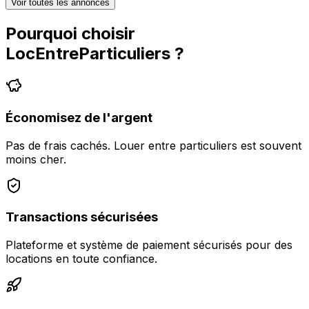
Voir toutes les annonces
Pourquoi choisir
LocEntreParticuliers
?
Économisez de l'argent
Pas de frais cachés. Louer entre particuliers est souvent
moins cher.
Transactions sécurisées
Plateforme et système de paiement sécurisés pour des
locations en toute confiance.