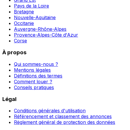
Grand Est
Pays de la Loire
Bretagne
Nouvelle-Aquitaine
Occitanie
Auvergne-Rhône-Alpes
Provence-Alpes-Côte d'Azur
Corse
À propos
Qui sommes-nous ?
Mentions légales
Définitions des termes
Comment louer ?
Conseils pratiques
Légal
Conditions générales d'utilisation
Référencement et classement des annonces
Règlement général de protection des données