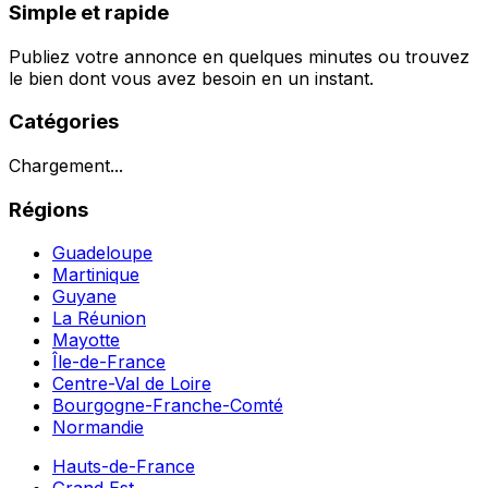
Simple et rapide
Publiez votre annonce en quelques minutes ou trouvez
le bien dont vous avez besoin en un instant.
Catégories
Chargement...
Régions
Guadeloupe
Martinique
Guyane
La Réunion
Mayotte
Île-de-France
Centre-Val de Loire
Bourgogne-Franche-Comté
Normandie
Hauts-de-France