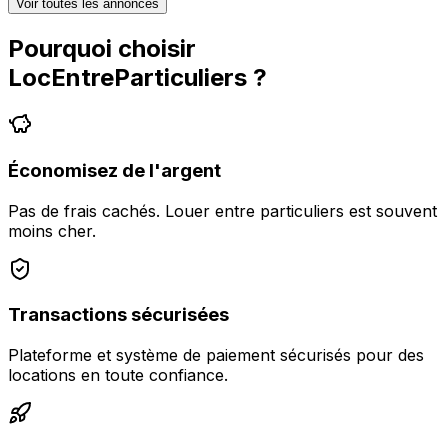
Voir toutes les annonces
Pourquoi choisir
LocEntreParticuliers
?
Économisez de l'argent
Pas de frais cachés. Louer entre particuliers est souvent
moins cher.
Transactions sécurisées
Plateforme et système de paiement sécurisés pour des
locations en toute confiance.