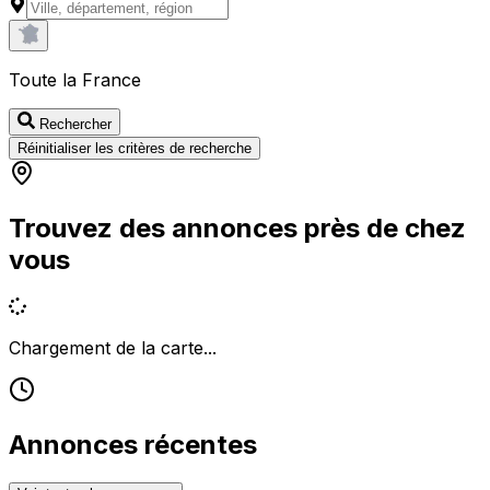
Toute la France
Rechercher
Réinitialiser les critères de recherche
Trouvez des annonces près de chez
vous
Chargement de la carte...
Annonces récentes