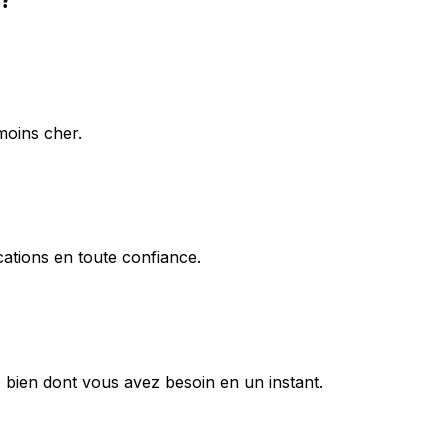
moins cher.
ations en toute confiance.
 bien dont vous avez besoin en un instant.