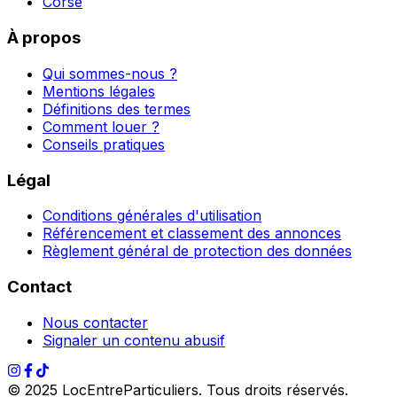
Corse
À propos
Qui sommes-nous ?
Mentions légales
Définitions des termes
Comment louer ?
Conseils pratiques
Légal
Conditions générales d'utilisation
Référencement et classement des annonces
Règlement général de protection des données
Contact
Nous contacter
Signaler un contenu abusif
© 2025 LocEntreParticuliers. Tous droits réservés.