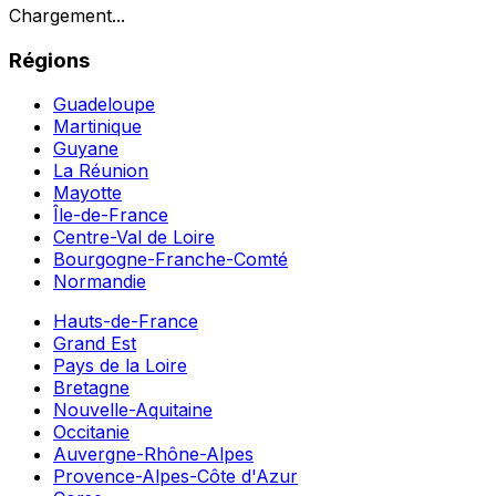
Chargement...
Régions
Guadeloupe
Martinique
Guyane
La Réunion
Mayotte
Île-de-France
Centre-Val de Loire
Bourgogne-Franche-Comté
Normandie
Hauts-de-France
Grand Est
Pays de la Loire
Bretagne
Nouvelle-Aquitaine
Occitanie
Auvergne-Rhône-Alpes
Provence-Alpes-Côte d'Azur