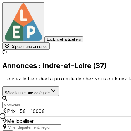
LocEntreParticuliers
Déposer une annonce
Annonces : Indre-et-Loire (37)
Trouvez le bien idéal à proximité de chez vous ou louez le 
Sélectionner une catégorie
Prix :
5
€
-
1000
€
Me localiser