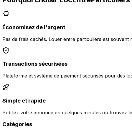
Économisez de l'argent
Pas de frais cachés. Louer entre particuliers est souvent 
Transactions sécurisées
Plateforme et système de paiement sécurisés pour des loc
Simple et rapide
Publiez votre annonce en quelques minutes ou trouvez le
Catégories