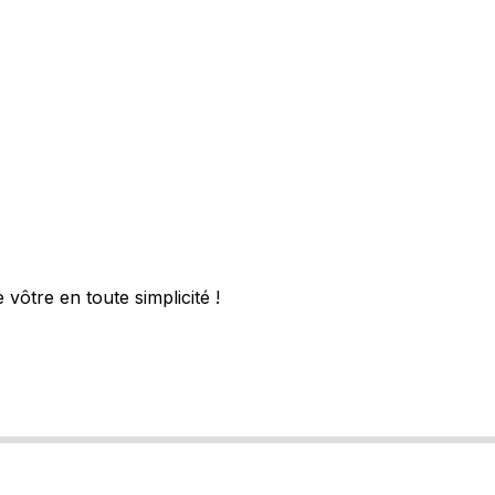
vôtre en toute simplicité !