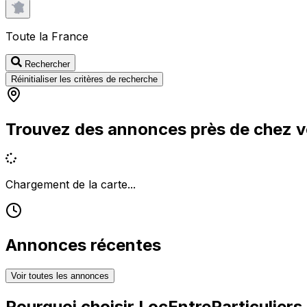
Toute la France
Rechercher
Réinitialiser les critères de recherche
Trouvez des annonces près de chez 
Chargement de la carte...
Annonces récentes
Voir toutes les annonces
Pourquoi choisir
LocEntreParticuliers