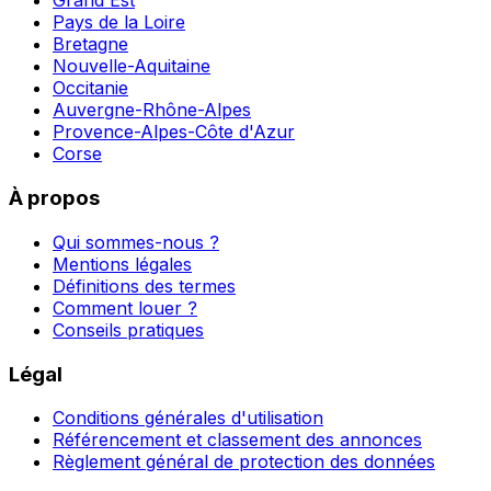
Grand Est
Pays de la Loire
Bretagne
Nouvelle-Aquitaine
Occitanie
Auvergne-Rhône-Alpes
Provence-Alpes-Côte d'Azur
Corse
À propos
Qui sommes-nous ?
Mentions légales
Définitions des termes
Comment louer ?
Conseils pratiques
Légal
Conditions générales d'utilisation
Référencement et classement des annonces
Règlement général de protection des données