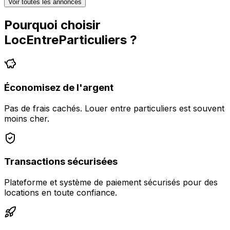
Voir toutes les annonces
Pourquoi choisir
LocEntreParticuliers
?
Économisez de l'argent
Pas de frais cachés. Louer entre particuliers est souvent
moins cher.
Transactions sécurisées
Plateforme et système de paiement sécurisés pour des
locations en toute confiance.