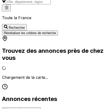
Toute la France
Rechercher
Réinitialiser les critères de recherche
Trouvez des annonces près de chez
vous
Chargement de la carte...
Annonces récentes