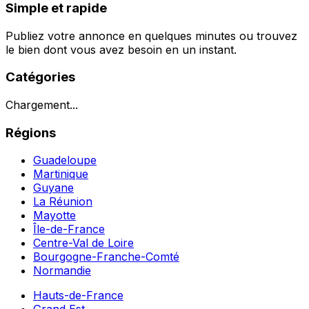
Simple et rapide
Publiez votre annonce en quelques minutes ou trouvez
le bien dont vous avez besoin en un instant.
Catégories
Chargement...
Régions
Guadeloupe
Martinique
Guyane
La Réunion
Mayotte
Île-de-France
Centre-Val de Loire
Bourgogne-Franche-Comté
Normandie
Hauts-de-France