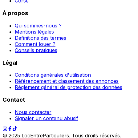
Corse
À propos
Qui sommes-nous ?
Mentions légales
Définitions des termes
Comment louer ?
Conseils pratiques
Légal
Conditions générales d'utilisation
Référencement et classement des annonces
Règlement général de protection des données
Contact
Nous contacter
Signaler un contenu abusif
© 2025 LocEntreParticuliers. Tous droits réservés.