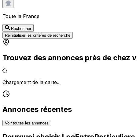
Toute la France
Rechercher
Réinitialiser les critères de recherche
Trouvez des annonces près de chez 
Chargement de la carte...
Annonces récentes
Voir toutes les annonces
Pourquoi choisir
LocEntreParticuliers