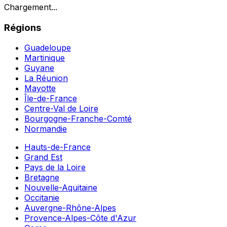
Chargement...
Régions
Guadeloupe
Martinique
Guyane
La Réunion
Mayotte
Île-de-France
Centre-Val de Loire
Bourgogne-Franche-Comté
Normandie
Hauts-de-France
Grand Est
Pays de la Loire
Bretagne
Nouvelle-Aquitaine
Occitanie
Auvergne-Rhône-Alpes
Provence-Alpes-Côte d'Azur