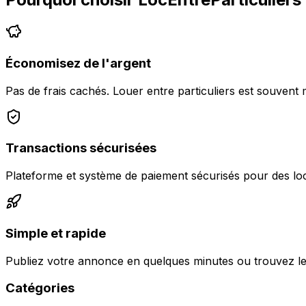
Économisez de l'argent
Pas de frais cachés. Louer entre particuliers est souvent 
Transactions sécurisées
Plateforme et système de paiement sécurisés pour des loc
Simple et rapide
Publiez votre annonce en quelques minutes ou trouvez le
Catégories