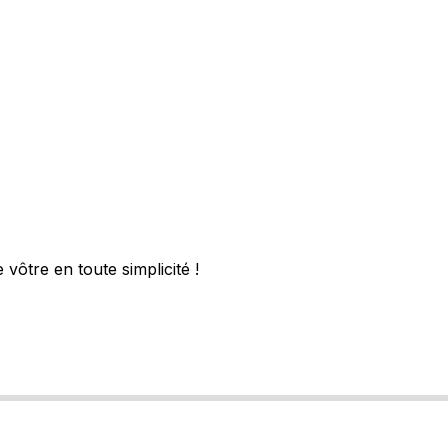
vôtre en toute simplicité !