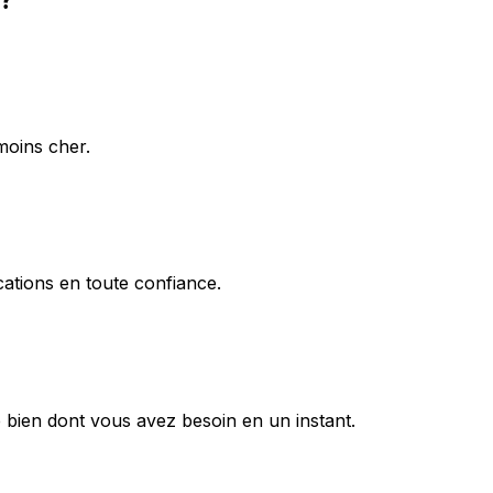
moins cher.
ations en toute confiance.
 bien dont vous avez besoin en un instant.