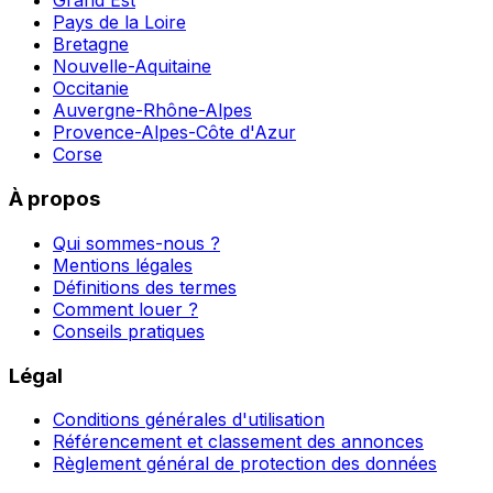
Grand Est
Pays de la Loire
Bretagne
Nouvelle-Aquitaine
Occitanie
Auvergne-Rhône-Alpes
Provence-Alpes-Côte d'Azur
Corse
À propos
Qui sommes-nous ?
Mentions légales
Définitions des termes
Comment louer ?
Conseils pratiques
Légal
Conditions générales d'utilisation
Référencement et classement des annonces
Règlement général de protection des données