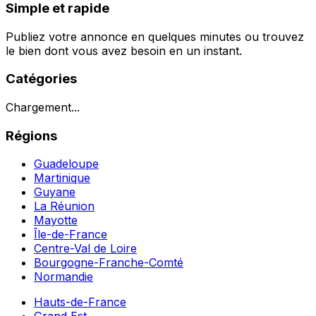
Simple et rapide
Publiez votre annonce en quelques minutes ou trouvez
le bien dont vous avez besoin en un instant.
Catégories
Chargement...
Régions
Guadeloupe
Martinique
Guyane
La Réunion
Mayotte
Île-de-France
Centre-Val de Loire
Bourgogne-Franche-Comté
Normandie
Hauts-de-France