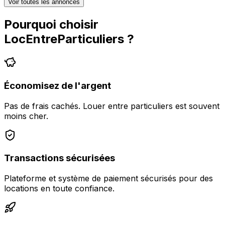
Voir toutes les annonces
Pourquoi choisir
LocEntreParticuliers
?
Économisez de l'argent
Pas de frais cachés. Louer entre particuliers est souvent
moins cher.
Transactions sécurisées
Plateforme et système de paiement sécurisés pour des
locations en toute confiance.