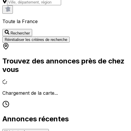
Toute la France
Rechercher
Réinitialiser les critères de recherche
Trouvez des annonces près de chez
vous
Chargement de la carte...
Annonces récentes