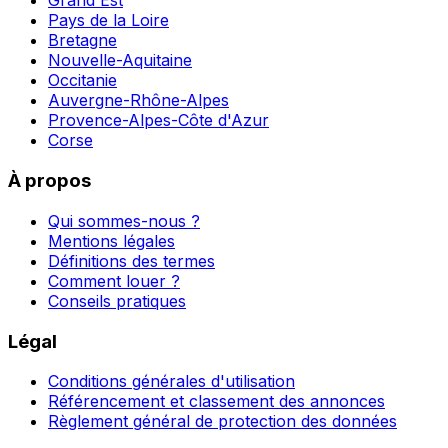
Grand Est
Pays de la Loire
Bretagne
Nouvelle-Aquitaine
Occitanie
Auvergne-Rhône-Alpes
Provence-Alpes-Côte d'Azur
Corse
À propos
Qui sommes-nous ?
Mentions légales
Définitions des termes
Comment louer ?
Conseils pratiques
Légal
Conditions générales d'utilisation
Référencement et classement des annonces
Règlement général de protection des données