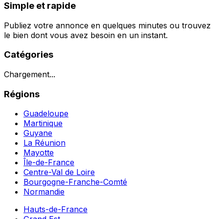
Simple et rapide
Publiez votre annonce en quelques minutes ou trouvez
le bien dont vous avez besoin en un instant.
Catégories
Chargement...
Régions
Guadeloupe
Martinique
Guyane
La Réunion
Mayotte
Île-de-France
Centre-Val de Loire
Bourgogne-Franche-Comté
Normandie
Hauts-de-France