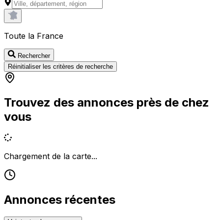
Toute la France
Rechercher
Réinitialiser les critères de recherche
Trouvez des annonces près de chez
vous
Chargement de la carte...
Annonces récentes