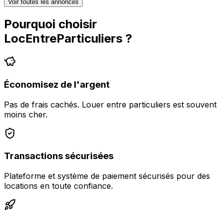
Voir toutes les annonces
Pourquoi choisir
LocEntreParticuliers
?
Économisez de l'argent
Pas de frais cachés. Louer entre particuliers est souvent
moins cher.
Transactions sécurisées
Plateforme et système de paiement sécurisés pour des
locations en toute confiance.