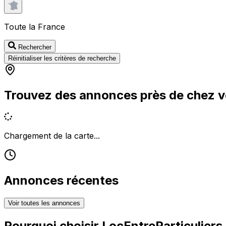
Toute la France
Rechercher
Réinitialiser les critères de recherche
Trouvez des annonces près de chez 
Chargement de la carte...
Annonces récentes
Voir toutes les annonces
Pourquoi choisir
LocEntreParticuliers