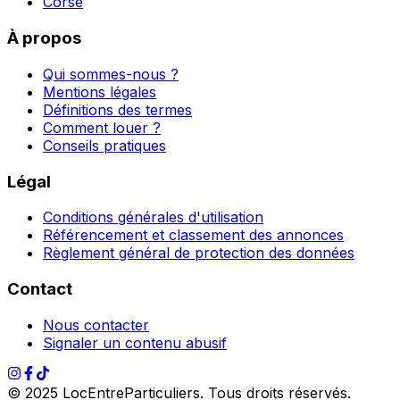
Corse
À propos
Qui sommes-nous ?
Mentions légales
Définitions des termes
Comment louer ?
Conseils pratiques
Légal
Conditions générales d'utilisation
Référencement et classement des annonces
Règlement général de protection des données
Contact
Nous contacter
Signaler un contenu abusif
© 2025 LocEntreParticuliers. Tous droits réservés.