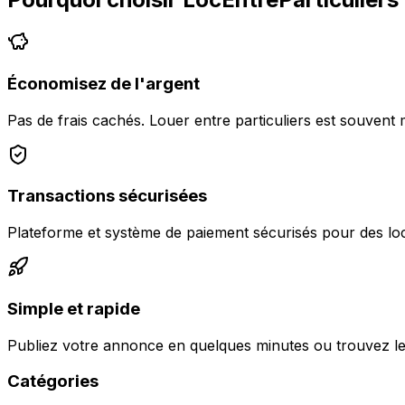
Économisez de l'argent
Pas de frais cachés. Louer entre particuliers est souvent 
Transactions sécurisées
Plateforme et système de paiement sécurisés pour des loc
Simple et rapide
Publiez votre annonce en quelques minutes ou trouvez le
Catégories