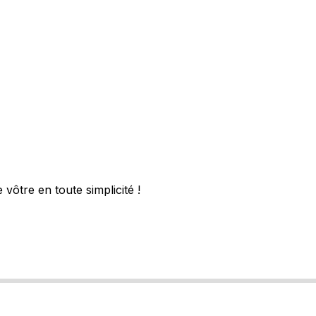
vôtre en toute simplicité !