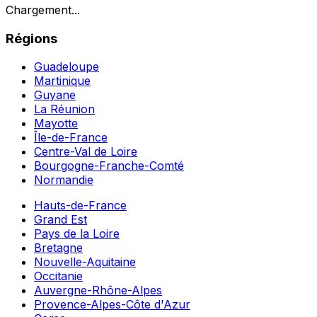
Chargement...
Régions
Guadeloupe
Martinique
Guyane
La Réunion
Mayotte
Île-de-France
Centre-Val de Loire
Bourgogne-Franche-Comté
Normandie
Hauts-de-France
Grand Est
Pays de la Loire
Bretagne
Nouvelle-Aquitaine
Occitanie
Auvergne-Rhône-Alpes
Provence-Alpes-Côte d'Azur