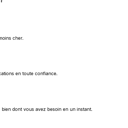
moins cher.
ations en toute confiance.
 bien dont vous avez besoin en un instant.