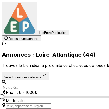
LocEntreParticuliers
Déposer une annonce
Annonces : Loire-Atlantique (44)
Trouvez le bien idéal à proximité de chez vous ou louez le 
Sélectionner une catégorie
Prix :
5
€
-
1000
€
Me localiser