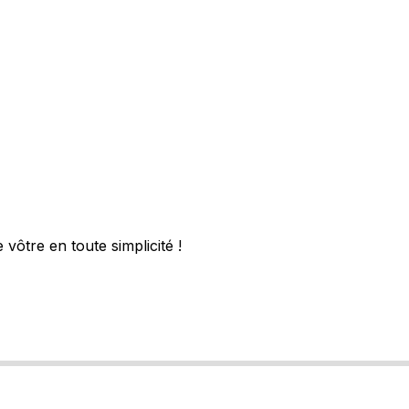
vôtre en toute simplicité !