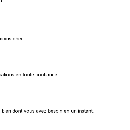
moins cher.
ations en toute confiance.
 bien dont vous avez besoin en un instant.