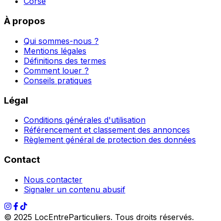
Corse
À propos
Qui sommes-nous ?
Mentions légales
Définitions des termes
Comment louer ?
Conseils pratiques
Légal
Conditions générales d'utilisation
Référencement et classement des annonces
Règlement général de protection des données
Contact
Nous contacter
Signaler un contenu abusif
© 2025 LocEntreParticuliers. Tous droits réservés.