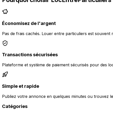
Économisez de l'argent
Pas de frais cachés. Louer entre particuliers est souvent 
Transactions sécurisées
Plateforme et système de paiement sécurisés pour des loc
Simple et rapide
Publiez votre annonce en quelques minutes ou trouvez le
Catégories