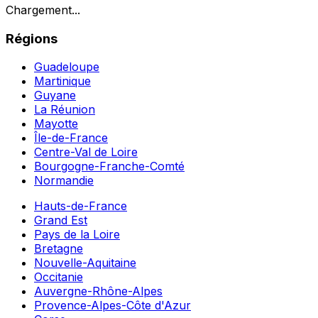
Chargement...
Régions
Guadeloupe
Martinique
Guyane
La Réunion
Mayotte
Île-de-France
Centre-Val de Loire
Bourgogne-Franche-Comté
Normandie
Hauts-de-France
Grand Est
Pays de la Loire
Bretagne
Nouvelle-Aquitaine
Occitanie
Auvergne-Rhône-Alpes
Provence-Alpes-Côte d'Azur