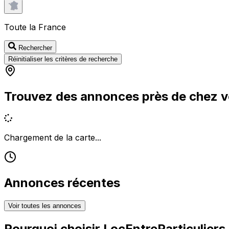
Toute la France
Rechercher
Réinitialiser les critères de recherche
Trouvez des annonces près de chez 
Chargement de la carte...
Annonces récentes
Voir toutes les annonces
Pourquoi choisir
LocEntreParticuliers