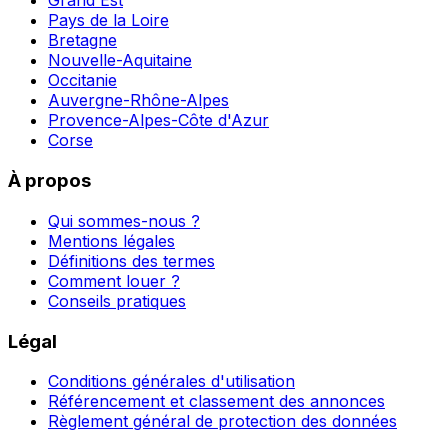
Grand Est
Pays de la Loire
Bretagne
Nouvelle-Aquitaine
Occitanie
Auvergne-Rhône-Alpes
Provence-Alpes-Côte d'Azur
Corse
À propos
Qui sommes-nous ?
Mentions légales
Définitions des termes
Comment louer ?
Conseils pratiques
Légal
Conditions générales d'utilisation
Référencement et classement des annonces
Règlement général de protection des données