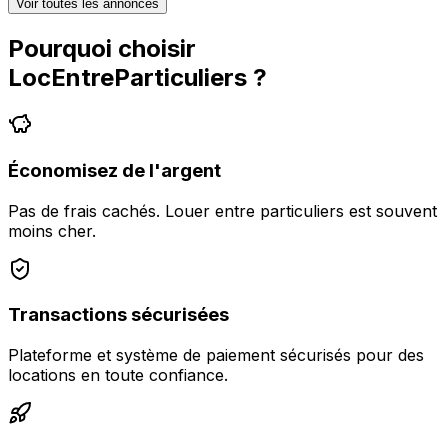
Voir toutes les annonces
Pourquoi choisir
LocEntreParticuliers
?
Économisez de l'argent
Pas de frais cachés. Louer entre particuliers est souvent
moins cher.
Transactions sécurisées
Plateforme et système de paiement sécurisés pour des
locations en toute confiance.