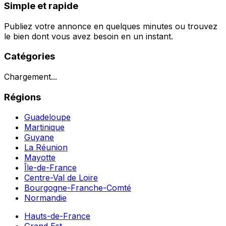
Simple et rapide
Publiez votre annonce en quelques minutes ou trouvez
le bien dont vous avez besoin en un instant.
Catégories
Chargement...
Régions
Guadeloupe
Martinique
Guyane
La Réunion
Mayotte
Île-de-France
Centre-Val de Loire
Bourgogne-Franche-Comté
Normandie
Hauts-de-France