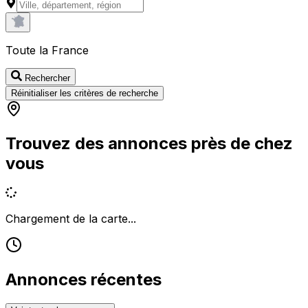
Toute la France
Rechercher
Réinitialiser les critères de recherche
Trouvez des annonces près de chez
vous
Chargement de la carte...
Annonces récentes