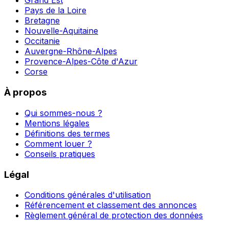
Grand Est
Pays de la Loire
Bretagne
Nouvelle-Aquitaine
Occitanie
Auvergne-Rhône-Alpes
Provence-Alpes-Côte d'Azur
Corse
À propos
Qui sommes-nous ?
Mentions légales
Définitions des termes
Comment louer ?
Conseils pratiques
Légal
Conditions générales d'utilisation
Référencement et classement des annonces
Règlement général de protection des données