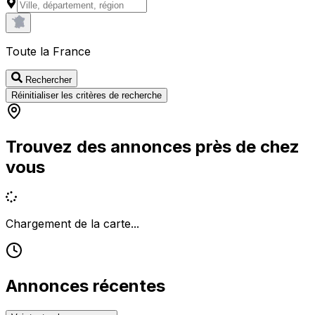
Toute la France
Rechercher
Réinitialiser les critères de recherche
Trouvez des annonces près de chez
vous
Chargement de la carte...
Annonces récentes