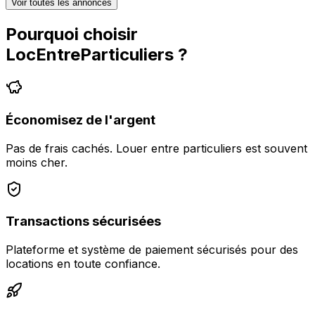
Voir toutes les annonces
Pourquoi choisir
LocEntreParticuliers
?
Économisez de l'argent
Pas de frais cachés. Louer entre particuliers est souvent
moins cher.
Transactions sécurisées
Plateforme et système de paiement sécurisés pour des
locations en toute confiance.