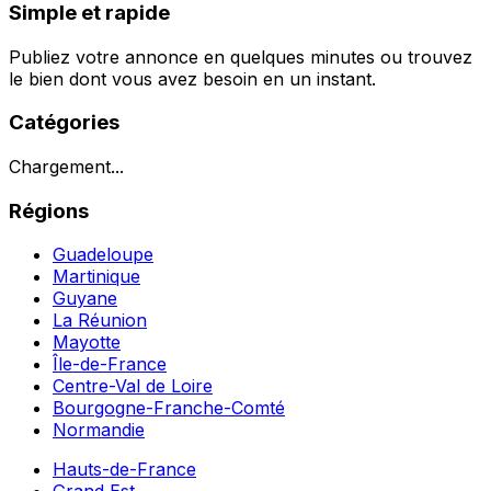
Simple et rapide
Publiez votre annonce en quelques minutes ou trouvez
le bien dont vous avez besoin en un instant.
Catégories
Chargement...
Régions
Guadeloupe
Martinique
Guyane
La Réunion
Mayotte
Île-de-France
Centre-Val de Loire
Bourgogne-Franche-Comté
Normandie
Hauts-de-France