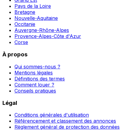
Grand Est
Pays de la Loire
Bretagne
Nouvelle-Aquitaine
Occitanie
Auvergne-Rhône-Alpes
Provence-Alpes-Côte d'Azur
Corse
À propos
Qui sommes-nous ?
Mentions légales
Définitions des termes
Comment louer ?
Conseils pratiques
Légal
Conditions générales d'utilisation
Référencement et classement des annonces
Règlement général de protection des données