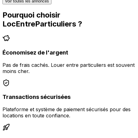
Voir toutes les annonces
Pourquoi choisir
LocEntreParticuliers
?
Économisez de l'argent
Pas de frais cachés. Louer entre particuliers est souvent
moins cher.
Transactions sécurisées
Plateforme et système de paiement sécurisés pour des
locations en toute confiance.