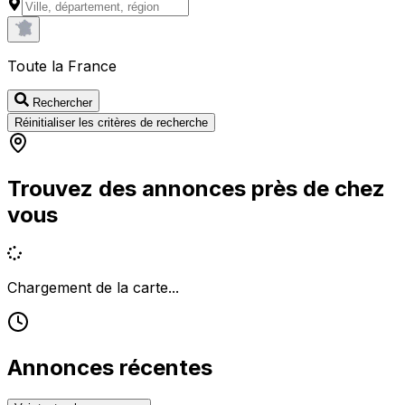
Toute la France
Rechercher
Réinitialiser les critères de recherche
Trouvez des annonces près de chez
vous
Chargement de la carte...
Annonces récentes