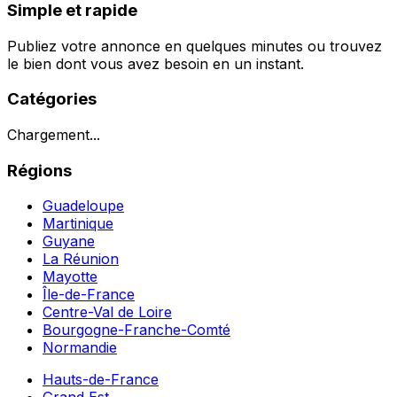
Simple et rapide
Publiez votre annonce en quelques minutes ou trouvez
le bien dont vous avez besoin en un instant.
Catégories
Chargement...
Régions
Guadeloupe
Martinique
Guyane
La Réunion
Mayotte
Île-de-France
Centre-Val de Loire
Bourgogne-Franche-Comté
Normandie
Hauts-de-France