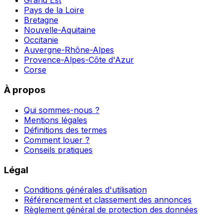
Grand Est
Pays de la Loire
Bretagne
Nouvelle-Aquitaine
Occitanie
Auvergne-Rhône-Alpes
Provence-Alpes-Côte d'Azur
Corse
À propos
Qui sommes-nous ?
Mentions légales
Définitions des termes
Comment louer ?
Conseils pratiques
Légal
Conditions générales d'utilisation
Référencement et classement des annonces
Règlement général de protection des données