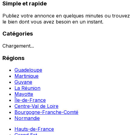
Simple et rapide
Publiez votre annonce en quelques minutes ou trouvez
le bien dont vous avez besoin en un instant.
Catégories
Chargement...
Régions
Guadeloupe
Martinique
Guyane
La Réunion
Mayotte
Île-de-France
Centre-Val de Loire
Bourgogne-Franche-Comté
Normandie
Hauts-de-France