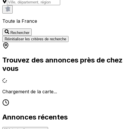
Toute la France
Rechercher
Réinitialiser les critères de recherche
Trouvez des annonces près de chez
vous
Chargement de la carte...
Annonces récentes