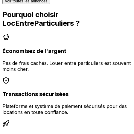
Voir toutes les annonces
Pourquoi choisir
LocEntreParticuliers
?
Économisez de l'argent
Pas de frais cachés. Louer entre particuliers est souvent
moins cher.
Transactions sécurisées
Plateforme et système de paiement sécurisés pour des
locations en toute confiance.