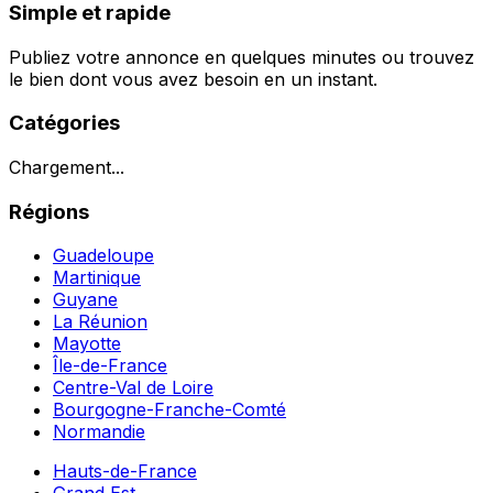
Simple et rapide
Publiez votre annonce en quelques minutes ou trouvez
le bien dont vous avez besoin en un instant.
Catégories
Chargement...
Régions
Guadeloupe
Martinique
Guyane
La Réunion
Mayotte
Île-de-France
Centre-Val de Loire
Bourgogne-Franche-Comté
Normandie
Hauts-de-France