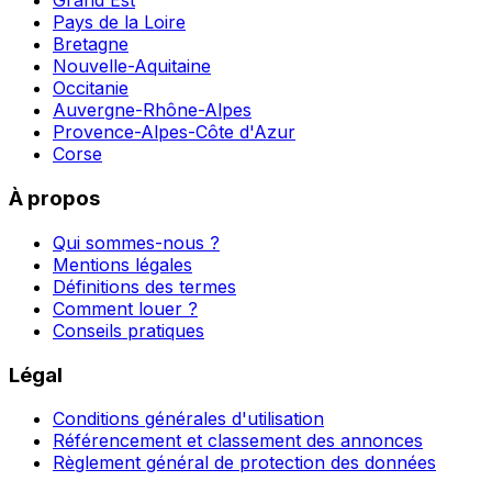
Grand Est
Pays de la Loire
Bretagne
Nouvelle-Aquitaine
Occitanie
Auvergne-Rhône-Alpes
Provence-Alpes-Côte d'Azur
Corse
À propos
Qui sommes-nous ?
Mentions légales
Définitions des termes
Comment louer ?
Conseils pratiques
Légal
Conditions générales d'utilisation
Référencement et classement des annonces
Règlement général de protection des données