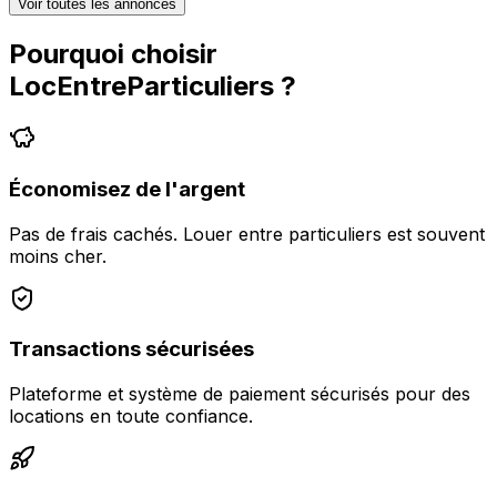
Voir toutes les annonces
Pourquoi choisir
LocEntreParticuliers
?
Économisez de l'argent
Pas de frais cachés. Louer entre particuliers est souvent
moins cher.
Transactions sécurisées
Plateforme et système de paiement sécurisés pour des
locations en toute confiance.