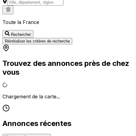
Toute la France
Rechercher
Réinitialiser les critères de recherche
Trouvez des annonces près de chez
vous
Chargement de la carte...
Annonces récentes