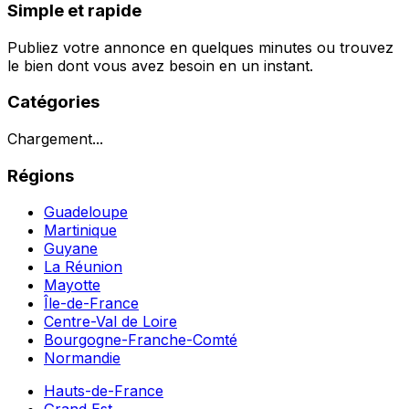
Simple et rapide
Publiez votre annonce en quelques minutes ou trouvez
le bien dont vous avez besoin en un instant.
Catégories
Chargement...
Régions
Guadeloupe
Martinique
Guyane
La Réunion
Mayotte
Île-de-France
Centre-Val de Loire
Bourgogne-Franche-Comté
Normandie
Hauts-de-France