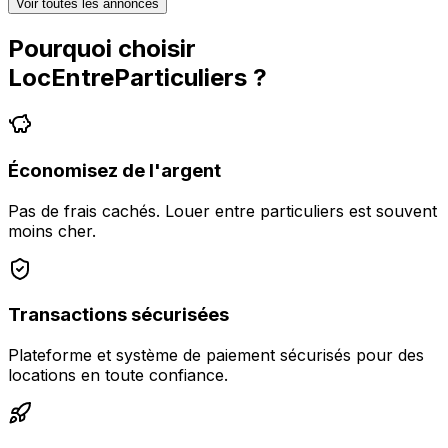
Voir toutes les annonces
Pourquoi choisir
LocEntreParticuliers
?
Économisez de l'argent
Pas de frais cachés. Louer entre particuliers est souvent
moins cher.
Transactions sécurisées
Plateforme et système de paiement sécurisés pour des
locations en toute confiance.