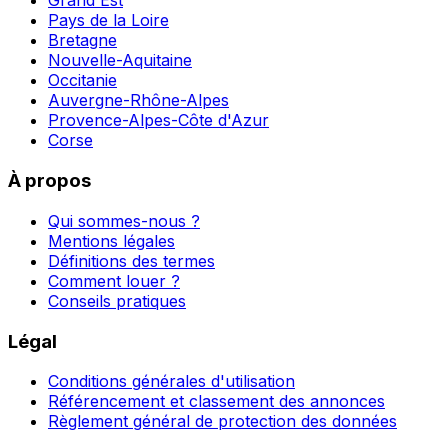
Grand Est
Pays de la Loire
Bretagne
Nouvelle-Aquitaine
Occitanie
Auvergne-Rhône-Alpes
Provence-Alpes-Côte d'Azur
Corse
À propos
Qui sommes-nous ?
Mentions légales
Définitions des termes
Comment louer ?
Conseils pratiques
Légal
Conditions générales d'utilisation
Référencement et classement des annonces
Règlement général de protection des données