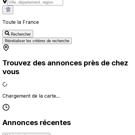
Toute la France
Rechercher
Réinitialiser les critères de recherche
Trouvez des annonces près de chez
vous
Chargement de la carte...
Annonces récentes