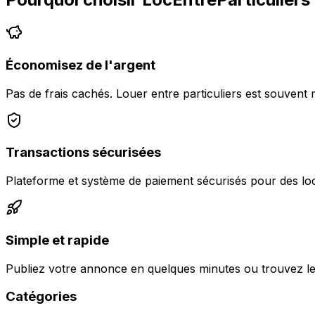
Économisez de l'argent
Pas de frais cachés. Louer entre particuliers est souvent 
Transactions sécurisées
Plateforme et système de paiement sécurisés pour des loc
Simple et rapide
Publiez votre annonce en quelques minutes ou trouvez le
Catégories