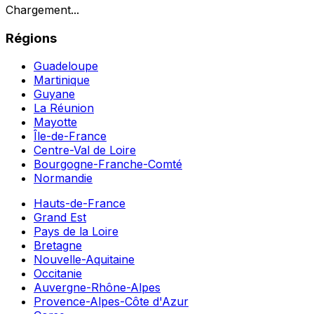
Chargement...
Régions
Guadeloupe
Martinique
Guyane
La Réunion
Mayotte
Île-de-France
Centre-Val de Loire
Bourgogne-Franche-Comté
Normandie
Hauts-de-France
Grand Est
Pays de la Loire
Bretagne
Nouvelle-Aquitaine
Occitanie
Auvergne-Rhône-Alpes
Provence-Alpes-Côte d'Azur