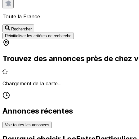
Toute la France
Rechercher
Réinitialiser les critères de recherche
Trouvez des annonces près de chez 
Chargement de la carte...
Annonces récentes
Voir toutes les annonces
Pourquoi choisir
LocEntreParticuliers