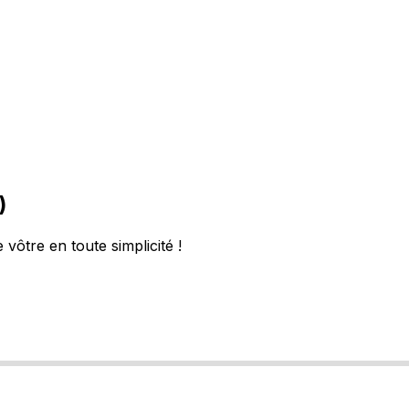
)
vôtre en toute simplicité !