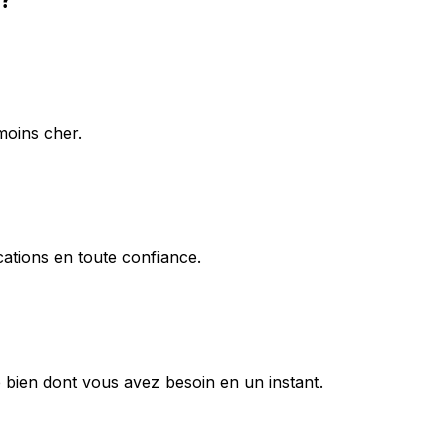
moins cher.
ations en toute confiance.
 bien dont vous avez besoin en un instant.