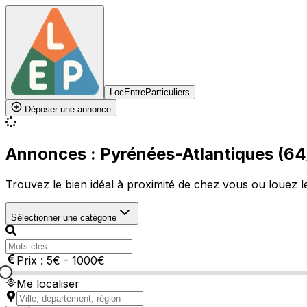
LocEntreParticuliers
Déposer une annonce
Annonces : Pyrénées-Atlantiques (64
Trouvez le bien idéal à proximité de chez vous ou louez le 
Sélectionner une catégorie
Prix :
5
€
-
1000
€
Me localiser