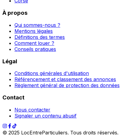
Corse
À propos
Qui sommes-nous ?
Mentions légales
Définitions des termes
Comment louer ?
Conseils pratiques
Légal
Conditions générales d'utilisation
Référencement et classement des annonces
Règlement général de protection des données
Contact
Nous contacter
Signaler un contenu abusif
© 2025 LocEntreParticuliers. Tous droits réservés.