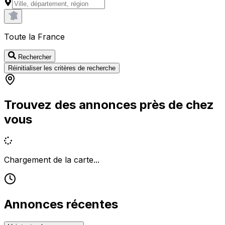
Toute la France
Rechercher
Réinitialiser les critères de recherche
Trouvez des annonces près de chez
vous
Chargement de la carte...
Annonces récentes