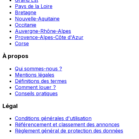
Grand Est
Pays de la Loire
Bretagne
Nouvelle-Aquitaine
Occitanie
Auvergne-Rhône-Alpes
Provence-Alpes-Côte d'Azur
Corse
À propos
Qui sommes-nous ?
Mentions légales
Définitions des termes
Comment louer ?
Conseils pratiques
Légal
Conditions générales d'utilisation
Référencement et classement des annonces
Règlement général de protection des données