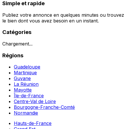
Simple et rapide
Publiez votre annonce en quelques minutes ou trouvez
le bien dont vous avez besoin en un instant.
Catégories
Chargement...
Régions
Guadeloupe
Martinique
Guyane
La Réunion
Mayotte
Île-de-France
Centre-Val de Loire
Bourgogne-Franche-Comté
Normandie
Hauts-de-France