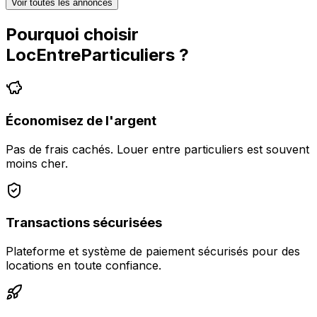
Voir toutes les annonces
Pourquoi choisir
LocEntreParticuliers
?
Économisez de l'argent
Pas de frais cachés. Louer entre particuliers est souvent
moins cher.
Transactions sécurisées
Plateforme et système de paiement sécurisés pour des
locations en toute confiance.