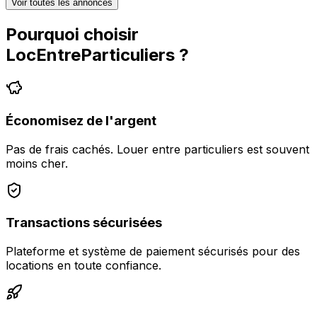
Voir toutes les annonces
Pourquoi choisir
LocEntreParticuliers
?
Économisez de l'argent
Pas de frais cachés. Louer entre particuliers est souvent
moins cher.
Transactions sécurisées
Plateforme et système de paiement sécurisés pour des
locations en toute confiance.