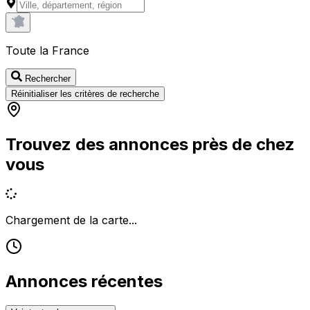
Toute la France
Rechercher
Réinitialiser les critères de recherche
Trouvez des annonces près de chez
vous
Chargement de la carte...
Annonces récentes