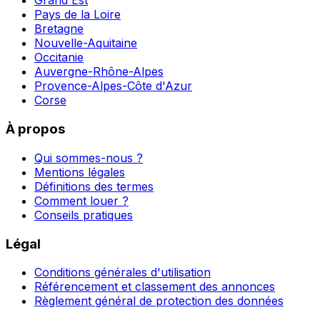
Grand Est
Pays de la Loire
Bretagne
Nouvelle-Aquitaine
Occitanie
Auvergne-Rhône-Alpes
Provence-Alpes-Côte d'Azur
Corse
À propos
Qui sommes-nous ?
Mentions légales
Définitions des termes
Comment louer ?
Conseils pratiques
Légal
Conditions générales d'utilisation
Référencement et classement des annonces
Règlement général de protection des données