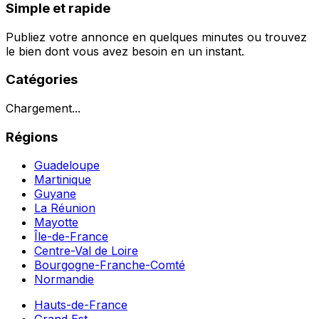
Simple et rapide
Publiez votre annonce en quelques minutes ou trouvez
le bien dont vous avez besoin en un instant.
Catégories
Chargement...
Régions
Guadeloupe
Martinique
Guyane
La Réunion
Mayotte
Île-de-France
Centre-Val de Loire
Bourgogne-Franche-Comté
Normandie
Hauts-de-France