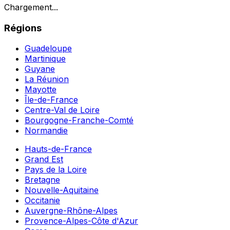
Chargement...
Régions
Guadeloupe
Martinique
Guyane
La Réunion
Mayotte
Île-de-France
Centre-Val de Loire
Bourgogne-Franche-Comté
Normandie
Hauts-de-France
Grand Est
Pays de la Loire
Bretagne
Nouvelle-Aquitaine
Occitanie
Auvergne-Rhône-Alpes
Provence-Alpes-Côte d'Azur