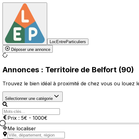
LocEntreParticuliers
Déposer une annonce
Annonces : Territoire de Belfort (90)
Trouvez le bien idéal à proximité de chez vous ou louez le 
Sélectionner une catégorie
Prix :
5
€
-
1000
€
Me localiser