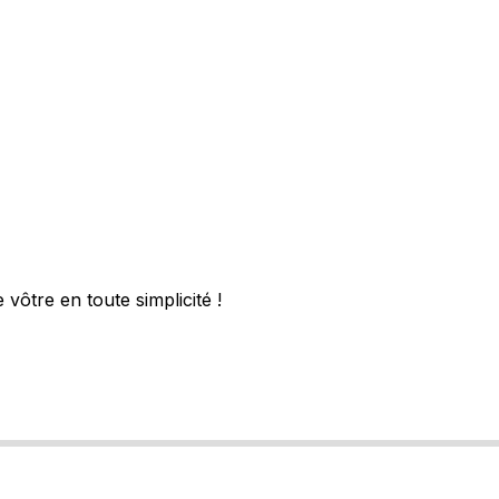
vôtre en toute simplicité !