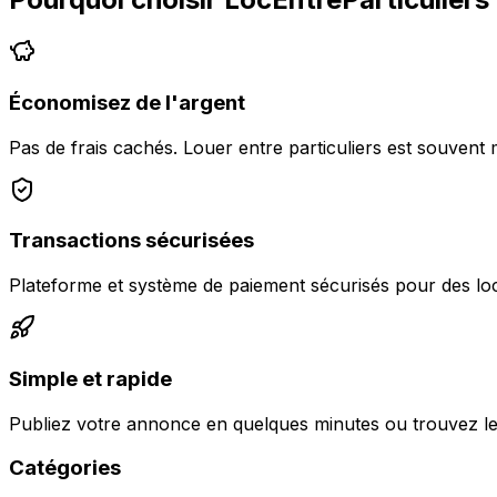
Économisez de l'argent
Pas de frais cachés. Louer entre particuliers est souvent 
Transactions sécurisées
Plateforme et système de paiement sécurisés pour des loc
Simple et rapide
Publiez votre annonce en quelques minutes ou trouvez le
Catégories