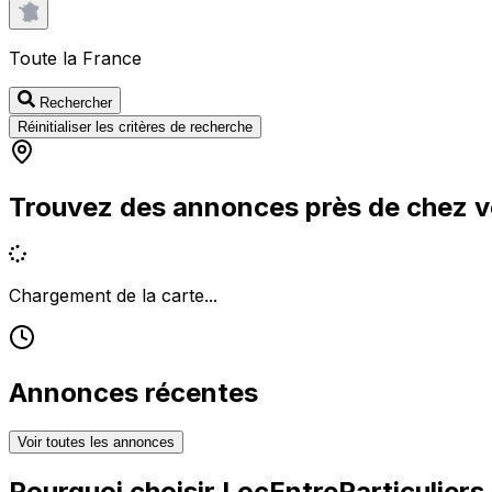
Toute la France
Rechercher
Réinitialiser les critères de recherche
Trouvez des annonces près de chez 
Chargement de la carte...
Annonces récentes
Voir toutes les annonces
Pourquoi choisir
LocEntreParticuliers