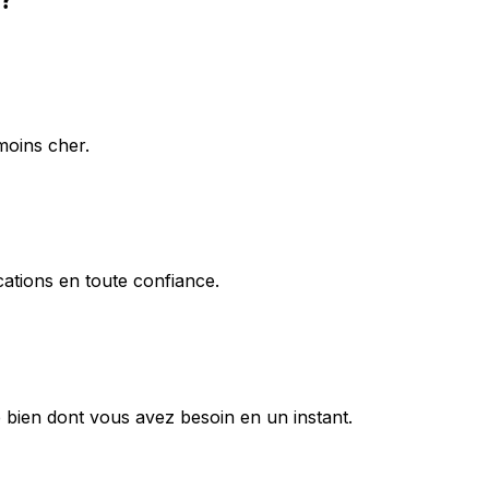
moins cher.
ations en toute confiance.
 bien dont vous avez besoin en un instant.