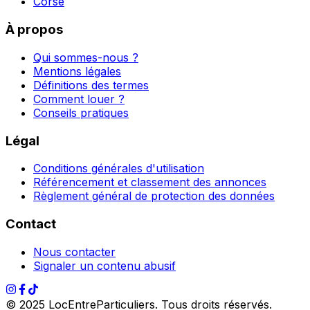
Corse
À propos
Qui sommes-nous ?
Mentions légales
Définitions des termes
Comment louer ?
Conseils pratiques
Légal
Conditions générales d'utilisation
Référencement et classement des annonces
Règlement général de protection des données
Contact
Nous contacter
Signaler un contenu abusif
© 2025 LocEntreParticuliers. Tous droits réservés.