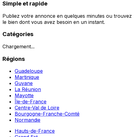
Simple et rapide
Publiez votre annonce en quelques minutes ou trouvez
le bien dont vous avez besoin en un instant.
Catégories
Chargement...
Régions
Guadeloupe
Martinique
Guyane
La Réunion
Mayotte
Île-de-France
Centre-Val de Loire
Bourgogne-Franche-Comté
Normandie
Hauts-de-France