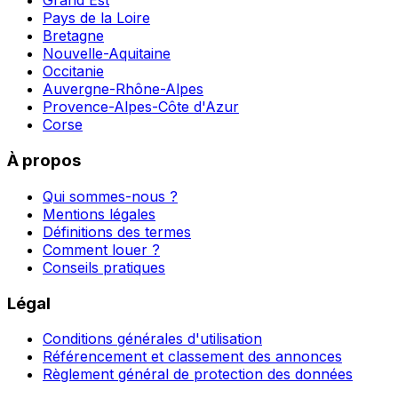
Grand Est
Pays de la Loire
Bretagne
Nouvelle-Aquitaine
Occitanie
Auvergne-Rhône-Alpes
Provence-Alpes-Côte d'Azur
Corse
À propos
Qui sommes-nous ?
Mentions légales
Définitions des termes
Comment louer ?
Conseils pratiques
Légal
Conditions générales d'utilisation
Référencement et classement des annonces
Règlement général de protection des données