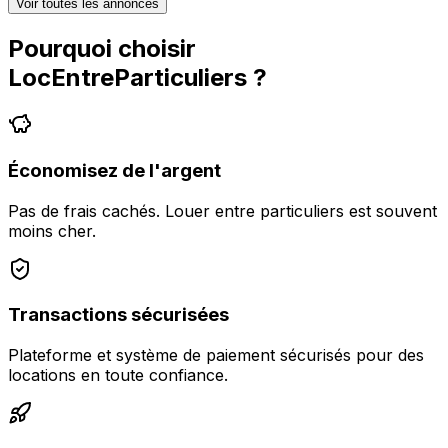
Voir toutes les annonces
Pourquoi choisir
LocEntreParticuliers
?
Économisez de l'argent
Pas de frais cachés. Louer entre particuliers est souvent
moins cher.
Transactions sécurisées
Plateforme et système de paiement sécurisés pour des
locations en toute confiance.