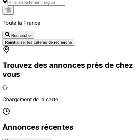
Toute la France
Rechercher
Réinitialiser les critères de recherche
Trouvez des annonces près de chez
vous
Chargement de la carte...
Annonces récentes