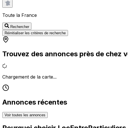
Toute la France
Rechercher
Réinitialiser les critères de recherche
Trouvez des annonces près de chez 
Chargement de la carte...
Annonces récentes
Voir toutes les annonces
Pourquoi choisir
LocEntreParticuliers