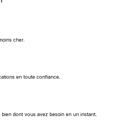
moins cher.
ations en toute confiance.
 bien dont vous avez besoin en un instant.