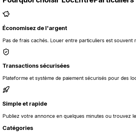
Économisez de l'argent
Pas de frais cachés. Louer entre particuliers est souvent 
Transactions sécurisées
Plateforme et système de paiement sécurisés pour des loc
Simple et rapide
Publiez votre annonce en quelques minutes ou trouvez le
Catégories