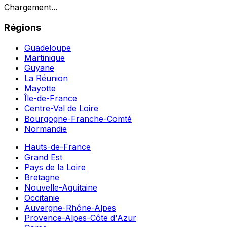
Chargement...
Régions
Guadeloupe
Martinique
Guyane
La Réunion
Mayotte
Île-de-France
Centre-Val de Loire
Bourgogne-Franche-Comté
Normandie
Hauts-de-France
Grand Est
Pays de la Loire
Bretagne
Nouvelle-Aquitaine
Occitanie
Auvergne-Rhône-Alpes
Provence-Alpes-Côte d'Azur