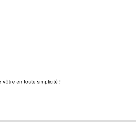
vôtre en toute simplicité !