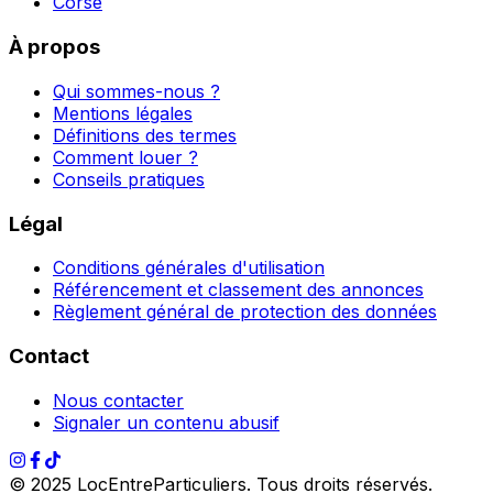
Corse
À propos
Qui sommes-nous ?
Mentions légales
Définitions des termes
Comment louer ?
Conseils pratiques
Légal
Conditions générales d'utilisation
Référencement et classement des annonces
Règlement général de protection des données
Contact
Nous contacter
Signaler un contenu abusif
© 2025 LocEntreParticuliers. Tous droits réservés.